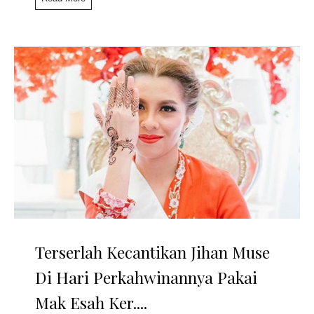
Terserlah Kecantikan Jihan Muse
Di Hari Perkahwinannya Pakai
Mak Esah Ker....