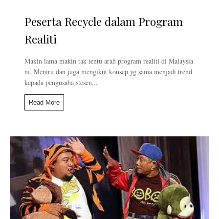
Peserta Recycle dalam Program
Realiti
Makin lama makin tak tentu arah program realiti di Malaysia
ni. Meniru dan juga mengikut konsep yg sama menjadi trend
kepada pengusaha stesen...
Read More