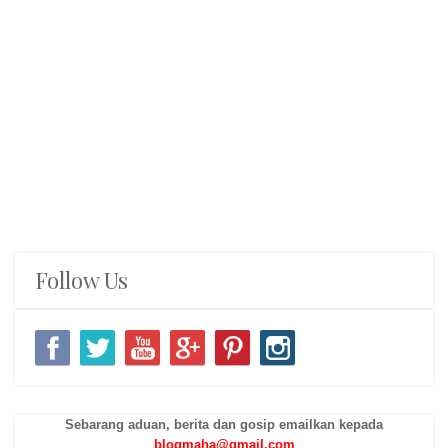
Follow Us
Sebarang aduan, berita dan gosip emailkan kepada
blogmaha@gmail.com