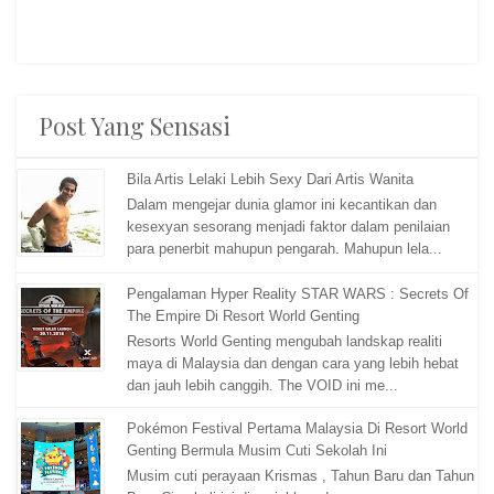
Post Yang Sensasi
Bila Artis Lelaki Lebih Sexy Dari Artis Wanita
Dalam mengejar dunia glamor ini kecantikan dan
kesexyan sesorang menjadi faktor dalam penilaian
para penerbit mahupun pengarah. Mahupun lela...
Pengalaman Hyper Reality STAR WARS : Secrets Of
The Empire Di Resort World Genting
Resorts World Genting mengubah landskap realiti
maya di Malaysia dan dengan cara yang lebih hebat
dan jauh lebih canggih. The VOID ini me...
Pokémon Festival Pertama Malaysia Di Resort World
Genting Bermula Musim Cuti Sekolah Ini
Musim cuti perayaan Krismas , Tahun Baru dan Tahun