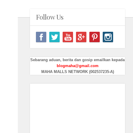
Follow Us
Sebarang aduan, berita dan gosip emailkan kepada
blogmaha@gmail.com
MAHA MALLS NETWORK (002537235-A)