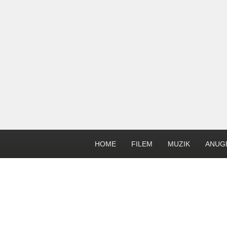
HOME
FILEM
MUZIK
ANUG