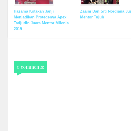
Hazama Kotakan Janji
Zaaim Dan Siti Nordiana Ju
Menjadikan Protegenya Apex
Mentor Tujuh
Tadjudin Juara Mentor Milenia
2019
0 comments: