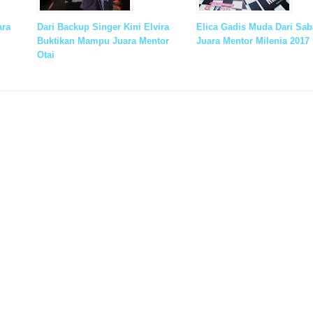
ara
Dari Backup Singer Kini Elvira
Elica Gadis Muda Dari Sa
Buktikan Mampu Juara Mentor
Juara Mentor Milenia 2017
Otai