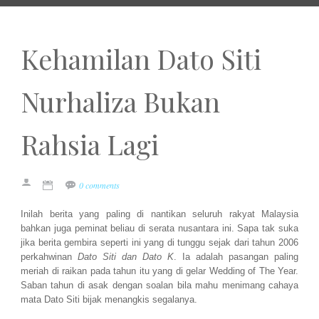
Kehamilan Dato Siti
Nurhaliza Bukan
Rahsia Lagi
0 comments
Inilah berita yang paling di nantikan seluruh rakyat Malaysia
bahkan juga peminat beliau di serata nusantara ini. Sapa tak suka
jika berita gembira seperti ini yang di tunggu sejak dari tahun 2006
perkahwinan
Dato Siti dan Dato K
. Ia adalah pasangan paling
meriah di raikan pada tahun itu yang di gelar Wedding of The Year.
Saban tahun di asak dengan soalan bila mahu menimang cahaya
mata Dato Siti bijak menangkis segalanya.