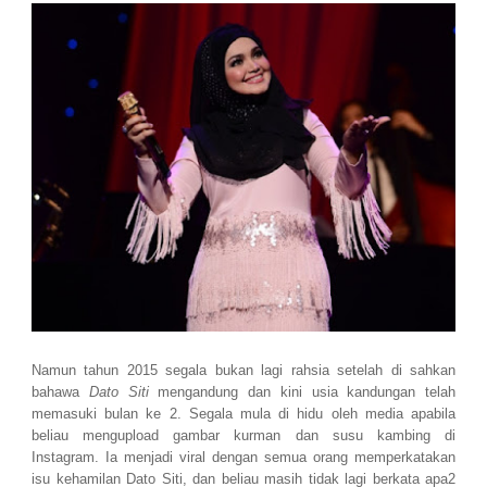
Namun tahun 2015 segala bukan lagi rahsia setelah di sahkan
bahawa
Dato Siti
mengandung dan kini usia kandungan telah
memasuki bulan ke 2. Segala mula di hidu oleh media apabila
beliau mengupload gambar kurman dan susu kambing di
Instagram. Ia menjadi viral dengan semua orang memperkatakan
isu kehamilan Dato Siti, dan beliau masih tidak lagi berkata apa2