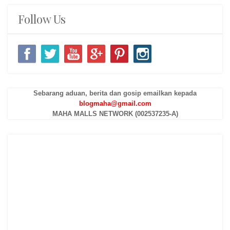
Follow Us
Sebarang aduan, berita dan gosip emailkan kepada
blogmaha@gmail.com
MAHA MALLS NETWORK (002537235-A)