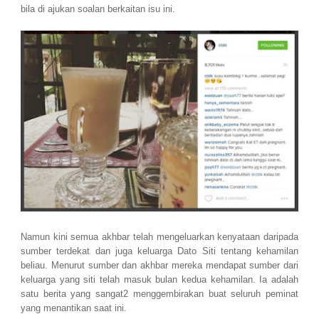
bila di ajukan soalan berkaitan isu ini.
Namun kini semua akhbar telah mengeluarkan kenyataan daripada
sumber terdekat dan juga keluarga Dato Siti tentang kehamilan
beliau. Menurut sumber dan akhbar mereka mendapat sumber dari
keluarga yang siti telah masuk bulan kedua kehamilan. Ia adalah
satu berita yang sangat2 menggembirakan buat seluruh peminat
yang menantikan saat ini.