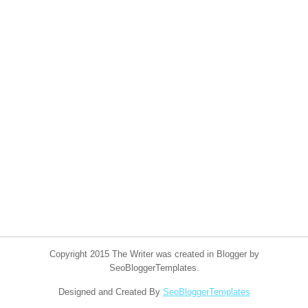
Copyright 2015 The Writer was created in Blogger by
SeoBloggerTemplates.
Designed and Created By
SeoBloggerTemplates