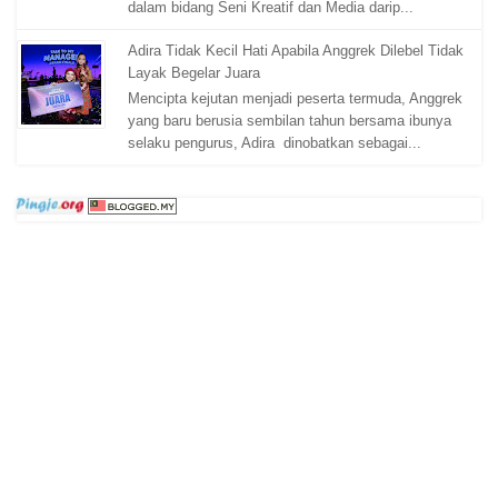
dalam bidang Seni Kreatif dan Media darip...
Adira Tidak Kecil Hati Apabila Anggrek Dilebel Tidak
Layak Begelar Juara
Mencipta kejutan menjadi peserta termuda, Anggrek
yang baru berusia sembilan tahun bersama ibunya
selaku pengurus, Adira dinobatkan sebagai...