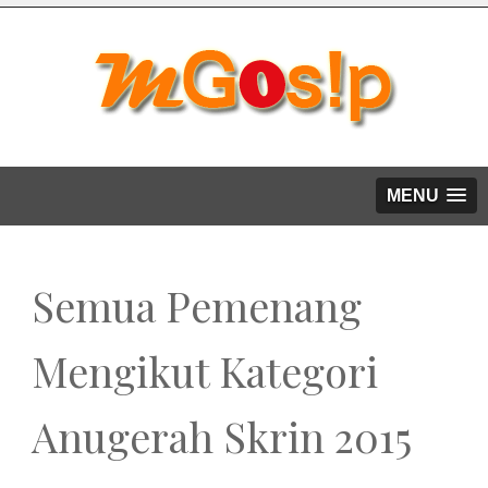
MENU
Semua Pemenang
Mengikut Kategori
Anugerah Skrin 2015