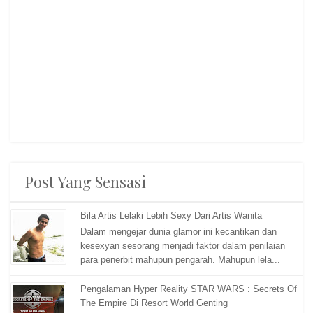
Post Yang Sensasi
Bila Artis Lelaki Lebih Sexy Dari Artis Wanita
Dalam mengejar dunia glamor ini kecantikan dan
kesexyan sesorang menjadi faktor dalam penilaian
para penerbit mahupun pengarah. Mahupun lela...
Pengalaman Hyper Reality STAR WARS : Secrets Of
The Empire Di Resort World Genting