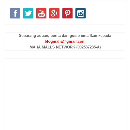
Sebarang aduan, berita dan gosip emailkan kepada
blogmaha@gmail.com
MAHA MALLS NETWORK (002537235-A)