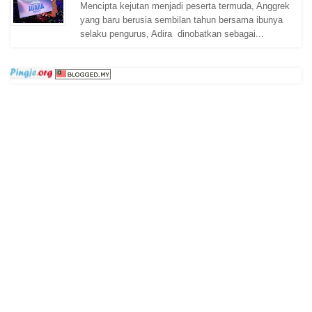
Mencipta kejutan menjadi peserta termuda, Anggrek
yang baru berusia sembilan tahun bersama ibunya
selaku pengurus, Adira dinobatkan sebagai...