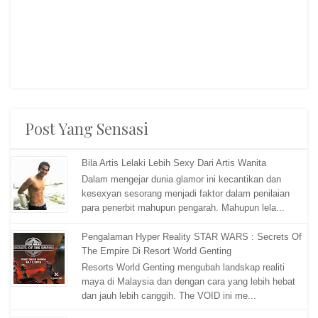
Post Yang Sensasi
Bila Artis Lelaki Lebih Sexy Dari Artis Wanita
Dalam mengejar dunia glamor ini kecantikan dan
kesexyan sesorang menjadi faktor dalam penilaian
para penerbit mahupun pengarah. Mahupun lela...
Pengalaman Hyper Reality STAR WARS : Secrets Of
The Empire Di Resort World Genting
Resorts World Genting mengubah landskap realiti
maya di Malaysia dan dengan cara yang lebih hebat
dan jauh lebih canggih. The VOID ini me...