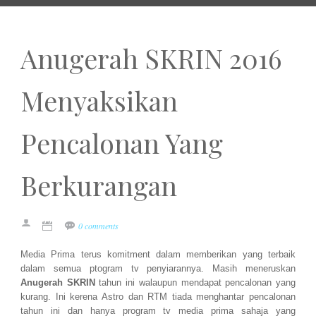
Anugerah SKRIN 2016
Menyaksikan
Pencalonan Yang
Berkurangan
0 comments
Media Prima terus komitment dalam memberikan yang terbaik
dalam semua ptogram tv penyiarannya. Masih meneruskan
Anugerah SKRIN
tahun ini walaupun mendapat pencalonan yang
kurang. Ini kerena Astro dan RTM tiada menghantar pencalonan
tahun ini dan hanya program tv media prima sahaja yang