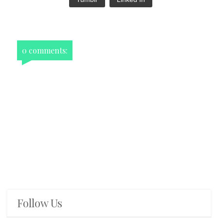
0 comments:
Follow Us