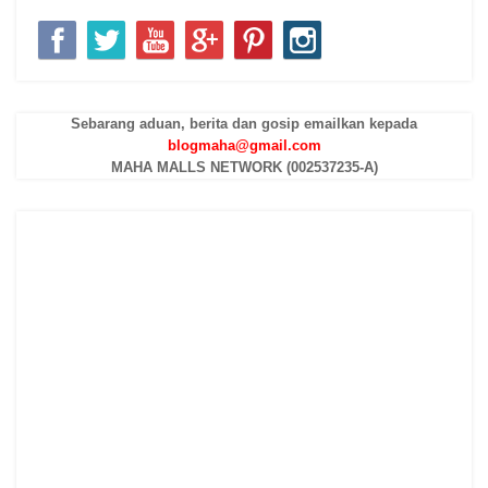
Sebarang aduan, berita dan gosip emailkan kepada
blogmaha@gmail.com
MAHA MALLS NETWORK (002537235-A)