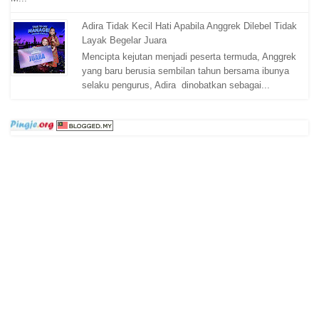
Adira Tidak Kecil Hati Apabila Anggrek Dilebel Tidak
Layak Begelar Juara
Mencipta kejutan menjadi peserta termuda, Anggrek
yang baru berusia sembilan tahun bersama ibunya
selaku pengurus, Adira dinobatkan sebagai...