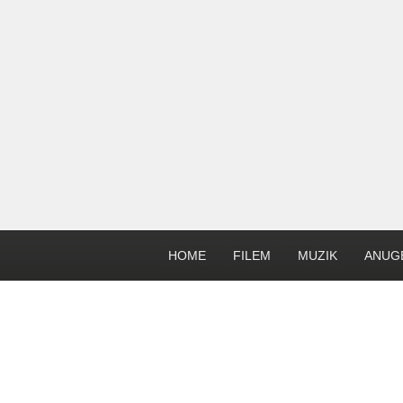
HOME
FILEM
MUZIK
ANUG