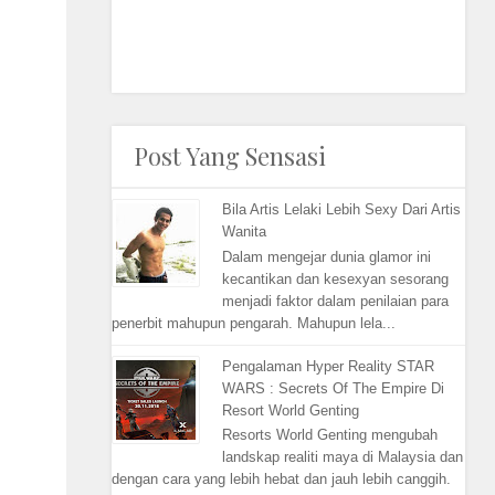
Post Yang Sensasi
Bila Artis Lelaki Lebih Sexy Dari Artis
Wanita
Dalam mengejar dunia glamor ini
kecantikan dan kesexyan sesorang
menjadi faktor dalam penilaian para
penerbit mahupun pengarah. Mahupun lela...
Pengalaman Hyper Reality STAR
WARS : Secrets Of The Empire Di
Resort World Genting
Resorts World Genting mengubah
landskap realiti maya di Malaysia dan
dengan cara yang lebih hebat dan jauh lebih canggih.