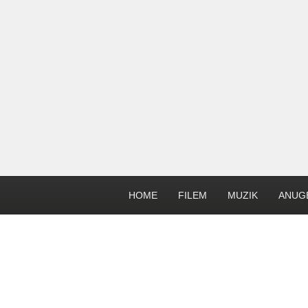
HOME
FILEM
MUZIK
ANUG