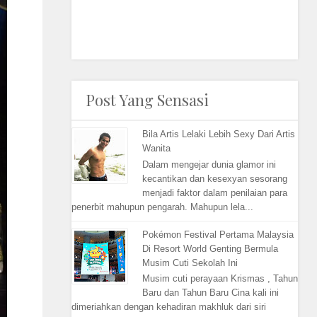
Post Yang Sensasi
Bila Artis Lelaki Lebih Sexy Dari Artis
Wanita
Dalam mengejar dunia glamor ini
kecantikan dan kesexyan sesorang
menjadi faktor dalam penilaian para
penerbit mahupun pengarah. Mahupun lela...
Pokémon Festival Pertama Malaysia
Di Resort World Genting Bermula
Musim Cuti Sekolah Ini
Musim cuti perayaan Krismas , Tahun
Baru dan Tahun Baru Cina kali ini
dimeriahkan dengan kehadiran makhluk dari siri