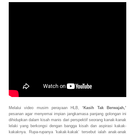
Melalui video musim perayaan HLB,
‘Kasih Tak Berwajah,’
pesanan agar menyemai impian jangkamasa panjang golongan ini
dihidupkan dalam kisah manis dari perspektif seorang kanak-kanak
lelaki yang berkongsi dengan bangga kisah dan aspirasi kakak-
kakaknya. Rupa-rupanya ‘kakak-kakak’ tersebut ialah anak-anak