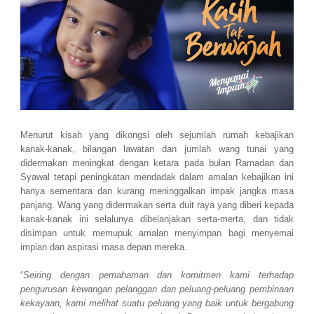
Menurut kisah yang dikongsi oleh sejumlah rumah kebajikan
kanak-kanak, bilangan lawatan dan jumlah wang tunai yang
didermakan meningkat dengan ketara pada bulan Ramadan dan
Syawal tetapi peningkatan mendadak dalam amalan kebajikan ini
hanya sementara dan kurang meninggalkan impak jangka masa
panjang. Wang yang didermakan serta duit raya yang diberi kepada
kanak-kanak ini selalunya dibelanjakan serta-merta, dan tidak
disimpan untuk memupuk amalan menyimpan bagi menyemai
impian dan aspirasi masa depan mereka.
“
Seiring dengan pemahaman dan komitmen kami terhadap
pengurusan kewangan pelanggan dan peluang-peluang pembinaan
kekayaan, kami melihat suatu peluang yang baik untuk bergabung