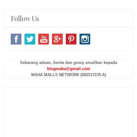
Follow Us
Sebarang aduan, berita dan gosip emailkan kepada
blogmaha@gmail.com
MAHA MALLS NETWORK (002537235-A)