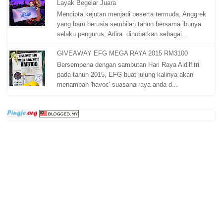
Layak Begelar Juara
Mencipta kejutan menjadi peserta termuda, Anggrek
yang baru berusia sembilan tahun bersama ibunya
selaku pengurus, Adira dinobatkan sebagai...
GIVEAWAY EFG MEGA RAYA 2015 RM3100
Bersempena dengan sambutan Hari Raya Aidilfitri
pada tahun 2015, EFG buat julung kalinya akan
menambah 'havoc' suasana raya anda d...