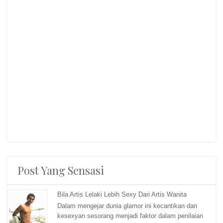
Post Yang Sensasi
Bila Artis Lelaki Lebih Sexy Dari Artis Wanita
Dalam mengejar dunia glamor ini kecantikan dan
kesexyan sesorang menjadi faktor dalam penilaian