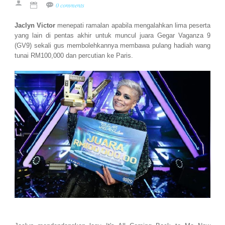
0 comments
Jaclyn Victor
menepati ramalan apabila mengalahkan lima peserta
yang lain di pentas akhir untuk muncul juara Gegar Vaganza 9
(GV9) sekali gus membolehkannya membawa pulang hadiah wang
tunai RM100,000 dan percutian ke Paris.