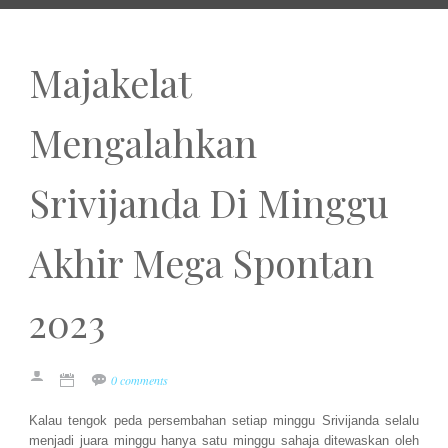
Majakelat
Mengalahkan
Srivijanda Di Minggu
Akhir Mega Spontan
2023
0 comments
Kalau tengok peda persembahan setiap minggu Srivijanda selalu
menjadi juara minggu hanya satu minggu sahaja ditewaskan oleh