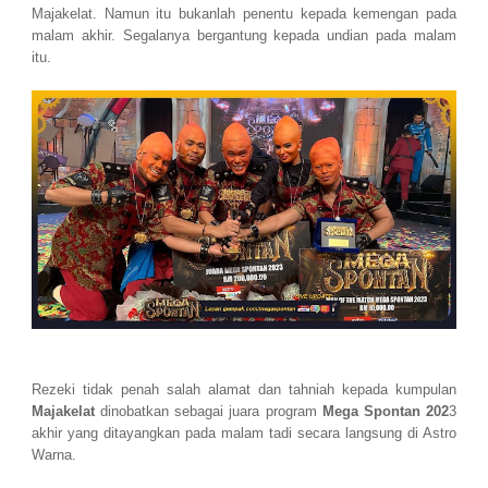
Majakelat. Namun itu bukanlah penentu kepada kemengan pada
malam akhir. Segalanya bergantung kepada undian pada malam
itu.
Rezeki tidak penah salah alamat dan tahniah kepada kumpulan
Majakelat
dinobatkan sebagai juara program
Mega Spontan 202
3
akhir yang ditayangkan pada malam tadi secara langsung di Astro
Warna.