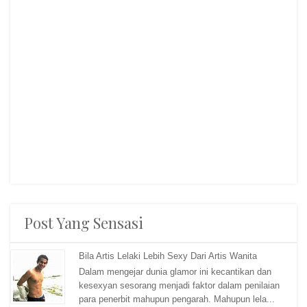
Post Yang Sensasi
Bila Artis Lelaki Lebih Sexy Dari Artis Wanita
Dalam mengejar dunia glamor ini kecantikan dan
kesexyan sesorang menjadi faktor dalam penilaian
para penerbit mahupun pengarah. Mahupun lela...