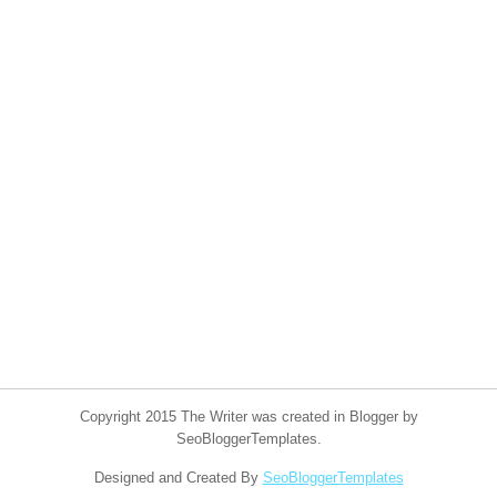
Copyright 2015 The Writer was created in Blogger by
SeoBloggerTemplates.
Designed and Created By
SeoBloggerTemplates