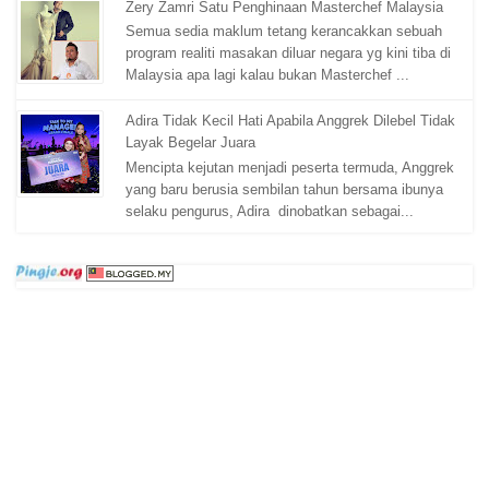
Zery Zamri Satu Penghinaan Masterchef Malaysia
Semua sedia maklum tetang kerancakkan sebuah
program realiti masakan diluar negara yg kini tiba di
Malaysia apa lagi kalau bukan Masterchef ...
Adira Tidak Kecil Hati Apabila Anggrek Dilebel Tidak
Layak Begelar Juara
Mencipta kejutan menjadi peserta termuda, Anggrek
yang baru berusia sembilan tahun bersama ibunya
selaku pengurus, Adira dinobatkan sebagai...