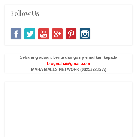
Follow Us
Sebarang aduan, berita dan gosip emailkan kepada
blogmaha@gmail.com
MAHA MALLS NETWORK (002537235-A)