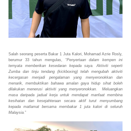
Salah seorang peserta Bakar 1 Juta Kalori, Mohamad Azrie Rosly,
berumur 33 tahun mengulas, “
Penyertaan dalam kempen ini
ternyata memberikan kesedaran kepada saya. Aktiviti seperti
Zumba dan tinju tendang (kickboxing) telah mengubah aktiviti
kecergasan menjadi pengalaman yang menyeronokkan dan
menarik, membuktikan bahawa amalan gaya hidup sihat boleh
dilakukan menerusi aktiviti yang menyeronokkan. Meluangkan
masa daripada jadual kerja untuk mendapat manfaat membina
kesihatan dan kesejahteraan secara aktif turut menyumbang
kepada matlamat bersama membakar 1 juta kalori di seluruh
Malaysia.
”