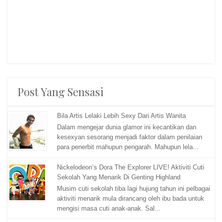
Post Yang Sensasi
Bila Artis Lelaki Lebih Sexy Dari Artis Wanita
Dalam mengejar dunia glamor ini kecantikan dan
kesexyan sesorang menjadi faktor dalam penilaian
para penerbit mahupun pengarah. Mahupun lela...
Nickelodeon’s Dora The Explorer LIVE! Aktiviti Cuti
Sekolah Yang Menarik Di Genting Highland
Musim cuti sekolah tiba lagi hujung tahun ini pelbagai
aktiviti menarik mula dirancang oleh ibu bada untuk
mengisi masa cuti anak-anak. Sal...