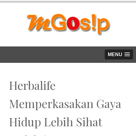
MENU
Herbalife
Memperkasakan Gaya
Hidup Lebih Sihat