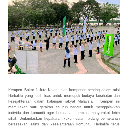
Kempen ‘Bakar 1 Juta Kalori’ ialah komponen penting dalam misi
Herbalife yang lebih luas untuk memupuk budaya kesihatan dan
kesejahteraan dalam kalangan rakyat Malaysia. Kempen ini
memulakan satu gerakan seluruh negara untuk menggalakkan
individu dan komuniti agar berusaha membina masyarakat lebih
sihat. Berlandaskan kepakaran kukuh dalam bidang pemakanan
berasaskan sains dan kesejahteraan komuniti, Herbalife terus