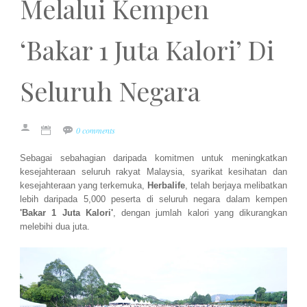
Melalui Kempen
‘Bakar 1 Juta Kalori’ Di
Seluruh Negara
0 comments
Sebagai sebahagian daripada komitmen untuk meningkatkan
kesejahteraan seluruh rakyat Malaysia, syarikat kesihatan dan
kesejahteraan yang terkemuka,
Herbalife
, telah berjaya melibatkan
lebih daripada 5,000 peserta di seluruh negara dalam kempen
'Bakar 1 Juta Kalori'
, dengan jumlah kalori yang dikurangkan
melebihi dua juta.