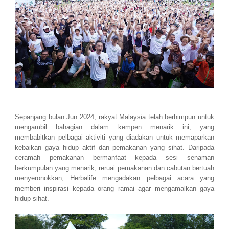
Sepanjang bulan Jun 2024, rakyat Malaysia telah berhimpun untuk
mengambil bahagian dalam kempen menarik ini, yang
membabitkan pelbagai aktiviti yang diadakan untuk memaparkan
kebaikan gaya hidup aktif dan pemakanan yang sihat. Daripada
ceramah pemakanan bermanfaat kepada sesi senaman
berkumpulan yang menarik, reruai pemakanan dan cabutan bertuah
menyeronokkan, Herbalife mengadakan pelbagai acara yang
memberi inspirasi kepada orang ramai agar mengamalkan gaya
hidup sihat.