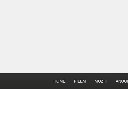
HOME
FILEM
MUZIK
ANUG