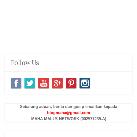
Follow Us
Sebarang aduan, berita dan gosip emailkan kepada
blogmaha@gmail.com
MAHA MALLS NETWORK (002537235-A)