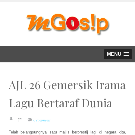
MENU
AJL 26 Gemersik Irama
Lagu Bertaraf Dunia
0 comments
Telah belangsungnya satu majlis berprestij lagi di negara kita,