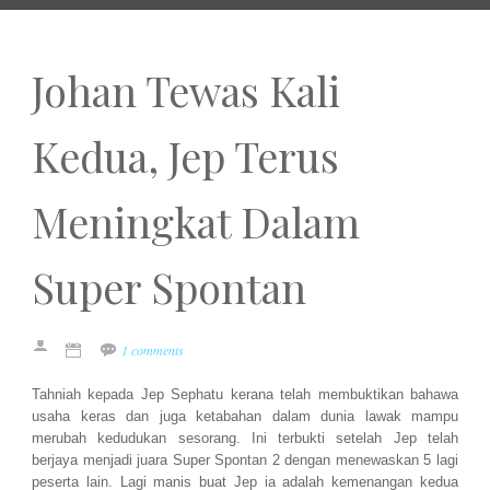
Johan Tewas Kali
Kedua, Jep Terus
Meningkat Dalam
Super Spontan
1 comments
Tahniah kepada Jep Sephatu kerana telah membuktikan bahawa
usaha keras dan juga ketabahan dalam dunia lawak mampu
merubah kedudukan sesorang. Ini terbukti setelah Jep telah
berjaya menjadi juara Super Spontan 2 dengan menewaskan 5 lagi
peserta lain. Lagi manis buat Jep ia adalah kemenangan kedua