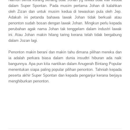
dalam Super Spontan. Pada musim pertama Johan di kalahkan
oleh Zizan dan untuk musim kedua di tewaskan pula oleh Jep.
Adakah ini petanda bahawa lawak Johan tidak berkuali atau
penonton sudah bosan dengan lawak Johan. Mingkun perlu kepada
perubahan agak nama Johan tak tenggelam dalam industri lawak
ini. Atau Johan makin hilang taring kerana telah tidak bergabung
dalam Jozan lagi.
Penonton makin berani dan makin tahu dimana pilihan mereka dan
ia adalah perkara biasa dalam dunia insudtri hiburan ada naik
bangunnya. Apa pun kita nantikan dalam Anugerah Bintang Popular
menentukan siapa paling popular pilihan penonton. Tahniah kepada
peserta akhir Super Spontan dan kepada penganjur kerana berjaya
menghiburkan penonton.