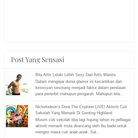
Post Yang Sensasi
Bila Artis Lelaki Lebih Sexy Dari Artis Wanita
Dalam mengejar dunia glamor ini kecantikan dan
kesexyan sesorang menjadi faktor dalam penilaian
para penerbit mahupun pengarah. Mahupun lela...
Nickelodeon’s Dora The Explorer LIVE! Aktiviti Cuti
Sekolah Yang Menarik Di Genting Highland
Musim cuti sekolah tiba lagi hujung tahun ini pelbagai
aktiviti menarik mula dirancang oleh ibu bada untuk
mengisi masa cuti anak-anak. Sal...