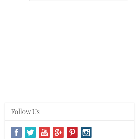
Follow Us