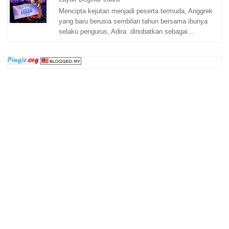
Mencipta kejutan menjadi peserta termuda, Anggrek
yang baru berusia sembilan tahun bersama ibunya
selaku pengurus, Adira dinobatkan sebagai...