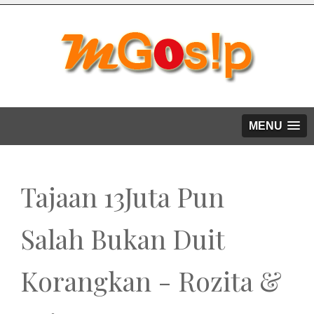
MENU
Tajaan 13Juta Pun
Salah Bukan Duit
Korangkan - Rozita &