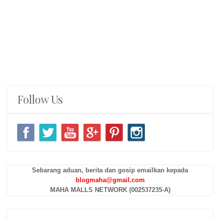
Follow Us
Sebarang aduan, berita dan gosip emailkan kepada
blogmaha@gmail.com
MAHA MALLS NETWORK (002537235-A)