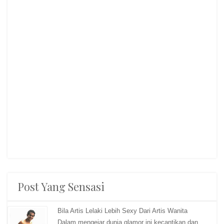
Post Yang Sensasi
Bila Artis Lelaki Lebih Sexy Dari Artis Wanita
Dalam mengejar dunia glamor ini kecantikan dan