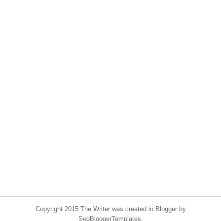
Copyright 2015 The Writer was created in Blogger by
SeoBloggerTemplates.