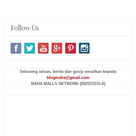
Follow Us
Sebarang aduan, berita dan gosip emailkan kepada
blogmaha@gmail.com
MAHA MALLS NETWORK (002537235-A)