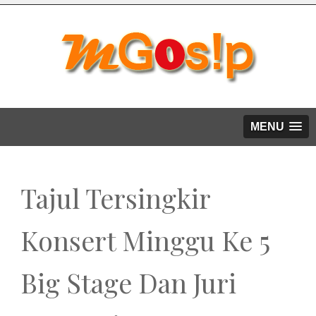
MENU
Tajul Tersingkir
Konsert Minggu Ke 5
Big Stage Dan Juri