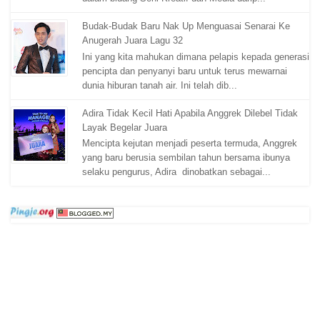
Budak-Budak Baru Nak Up Menguasai Senarai Ke
Anugerah Juara Lagu 32
Ini yang kita mahukan dimana pelapis kepada generasi
pencipta dan penyanyi baru untuk terus mewarnai
dunia hiburan tanah air. Ini telah dib...
Adira Tidak Kecil Hati Apabila Anggrek Dilebel Tidak
Layak Begelar Juara
Mencipta kejutan menjadi peserta termuda, Anggrek
yang baru berusia sembilan tahun bersama ibunya
selaku pengurus, Adira dinobatkan sebagai...