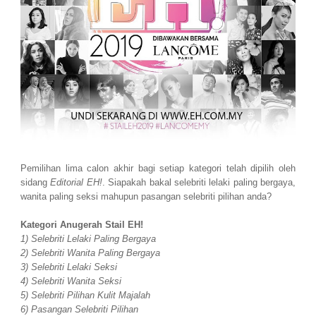
Pemilihan lima calon akhir bagi setiap kategori telah dipilih oleh
sidang
Editorial EH!
. Siapakah bakal selebriti lelaki paling bergaya,
wanita paling seksi mahupun pasangan selebriti pilihan anda?
Kategori Anugerah Stail EH!
1) Selebriti Lelaki Paling Bergaya
2) Selebriti Wanita Paling Bergaya
3) Selebriti Lelaki Seksi
4) Selebriti Wanita Seksi
5) Selebriti Pilihan Kulit Majalah
6) Pasangan Selebriti Pilihan