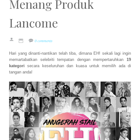
Menang Produk
Lancome
0 comments
Hari yang dinanti-nantikan telah tiba, dimana EH! sekali lagi ingin
memartabatkan selebriti tempatan dengan mempertaruhkan
19
kategori
secara keseluruhan dan kuasa untuk memilih ada di
tangan anda!