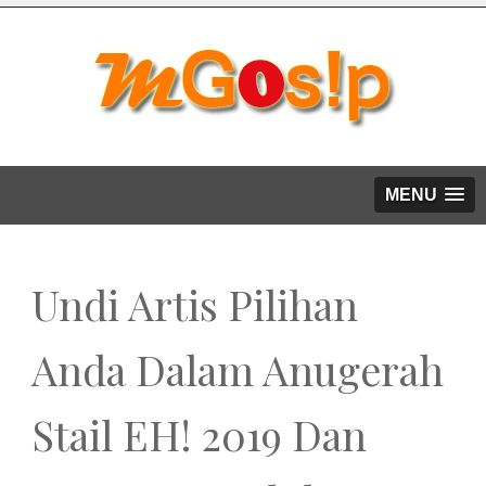
MENU
Undi Artis Pilihan
Anda Dalam Anugerah
Stail EH! 2019 Dan