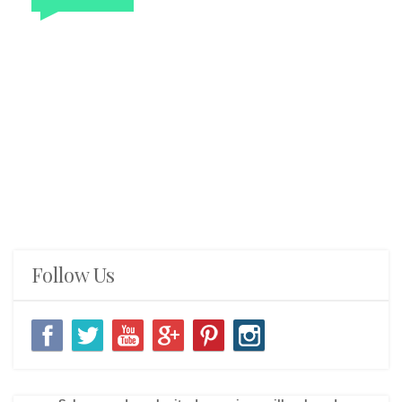
Follow Us