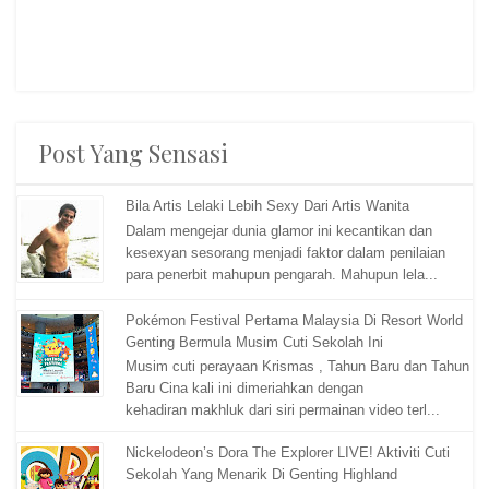
Post Yang Sensasi
Bila Artis Lelaki Lebih Sexy Dari Artis Wanita
Dalam mengejar dunia glamor ini kecantikan dan
kesexyan sesorang menjadi faktor dalam penilaian
para penerbit mahupun pengarah. Mahupun lela...
Pokémon Festival Pertama Malaysia Di Resort World
Genting Bermula Musim Cuti Sekolah Ini
Musim cuti perayaan Krismas , Tahun Baru dan Tahun
Baru Cina kali ini dimeriahkan dengan
kehadiran makhluk dari siri permainan video terl...
Nickelodeon’s Dora The Explorer LIVE! Aktiviti Cuti
Sekolah Yang Menarik Di Genting Highland