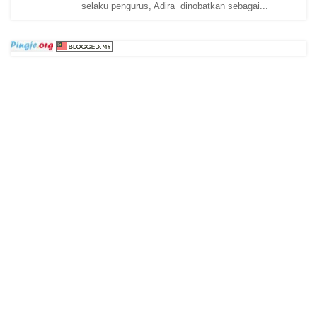
selaku pengurus, Adira dinobatkan sebagai...