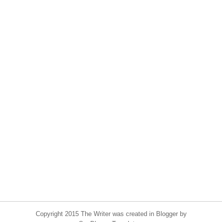
Copyright 2015 The Writer was created in Blogger by