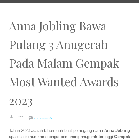
Anna Jobling Bawa
Pulang 3 Anugerah
Pada Malam Gempak
Most Wanted Awards
2023
0 comments
Tahun 2023 adalah tahun tuah buat pemegang nama
Anna Jobling
apabila diumumkan sebagai pemenang anugerah tertinggi
Gempak