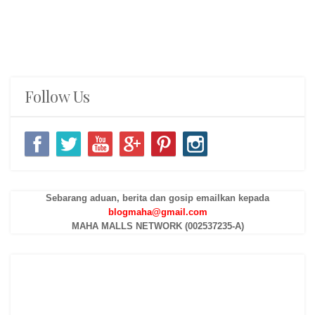
Follow Us
Sebarang aduan, berita dan gosip emailkan kepada
blogmaha@gmail.com
MAHA MALLS NETWORK (002537235-A)