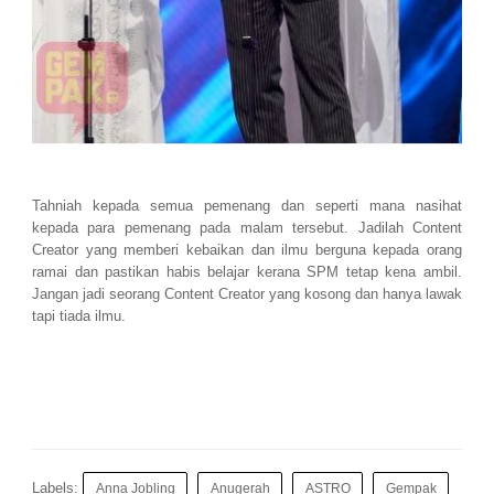
Tahniah kepada semua pemenang dan seperti mana nasihat
kepada para pemenang pada malam tersebut. Jadilah Content
Creator yang memberi kebaikan dan ilmu berguna kepada orang
ramai dan pastikan habis belajar kerana SPM tetap kena ambil.
Jangan jadi seorang Content Creator yang kosong dan hanya lawak
tapi tiada ilmu.
Labels:
Anna Jobling
Anugerah
ASTRO
Gempak