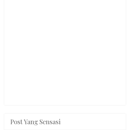
Post Yang Sensasi