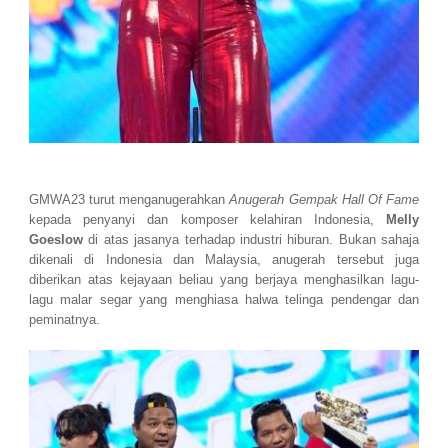
GMWA23 turut menganugerahkan
Anugerah Gempak Hall Of Fame
kepada penyanyi dan komposer kelahiran Indonesia,
Melly
Goeslow
di atas jasanya terhadap industri hiburan. Bukan sahaja
dikenali di Indonesia dan Malaysia, anugerah tersebut juga
diberikan atas kejayaan beliau yang berjaya menghasilkan lagu-
lagu malar segar yang menghiasa halwa telinga pendengar dan
peminatnya.