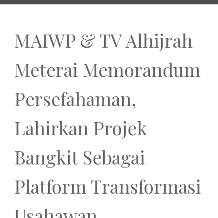
MAIWP & TV Alhijrah
Meterai Memorandum
Persefahaman,
Lahirkan Projek
Bangkit Sebagai
Platform Transformasi
Usahawan