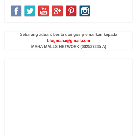
Sebarang aduan, berita dan gosip emailkan kepada
blogmaha@gmail.com
MAHA MALLS NETWORK (002537235-A)