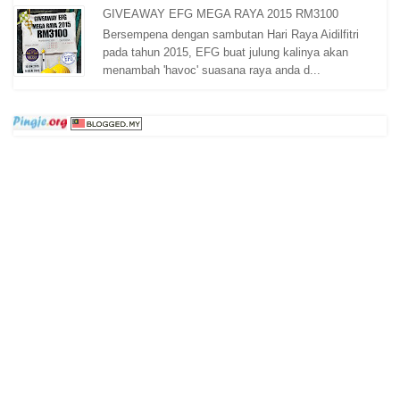
GIVEAWAY EFG MEGA RAYA 2015 RM3100
Bersempena dengan sambutan Hari Raya Aidilfitri
pada tahun 2015, EFG buat julung kalinya akan
menambah 'havoc' suasana raya anda d...