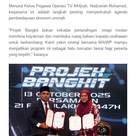
Menurut Ketua Pegawai Operasi TV AlHijrah, Nadzariah Mohamed,
kerjasama ini adalah langkah penting memperkukuh agenda
pemberdayaan ekonomi ummah.
“Projek Bangkit bukan sekadar pertandingan, tetapi medan
membina keyakinan dan membuka ruang baharu kepada usahawan
untuk berkembang. Kami yakin sinergi bersama MAIWP mampu
menjadikan program ini sebagai batu loncatan besar bagi peserta
yang terpilih,” katanya.