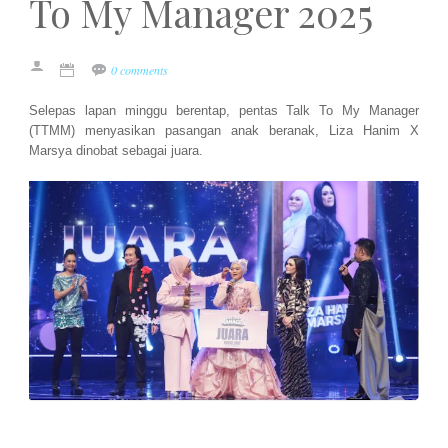
To My Manager 2025
0 comments
Selepas lapan minggu berentap, pentas Talk To My Manager
(TTMM) menyasikan pasangan anak beranak, Liza Hanim X
Marsya dinobat sebagai juara.