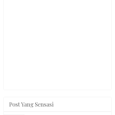
Post Yang Sensasi