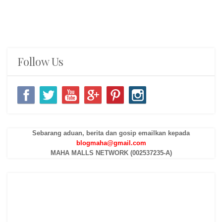
Follow Us
Sebarang aduan, berita dan gosip emailkan kepada
blogmaha@gmail.com
MAHA MALLS NETWORK (002537235-A)