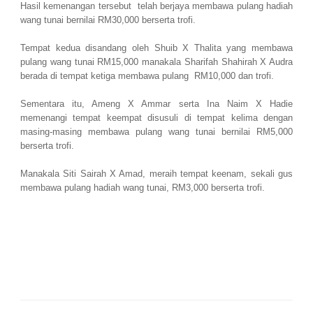
Hasil kemenangan tersebut telah berjaya membawa pulang hadiah
wang tunai bernilai RM30,000 berserta trofi.
Tempat kedua disandang oleh Shuib X Thalita yang membawa
pulang wang tunai RM15,000 manakala Sharifah Shahirah X Audra
berada di tempat ketiga membawa pulang RM10,000 dan trofi.
Sementara itu, Ameng X Ammar serta Ina Naim X Hadie
memenangi tempat keempat disusuli di tempat kelima dengan
masing-masing membawa pulang wang tunai bernilai RM5,000
berserta trofi.
Manakala Siti Sairah X Amad, meraih tempat keenam, sekali gus
membawa pulang hadiah wang tunai, RM3,000 berserta trofi.