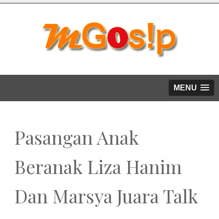
MENU
Pasangan Anak
Beranak Liza Hanim
Dan Marsya Juara Talk