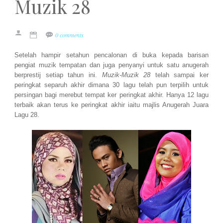
Muzik 28
0 comments
Setelah hampir setahun pencalonan di buka kepada barisan
pengiat muzik tempatan dan juga penyanyi untuk satu anugerah
berprestij setiap tahun ini.
Muzik-Muzik 28
telah sampai ker
peringkat separuh akhir dimana 30 lagu telah pun terpilih untuk
persingan bagi merebut tempat ker peringkat akhir. Hanya 12 lagu
terbaik akan terus ke peringkat akhir iaitu majlis Anugerah Juara
Lagu 28.