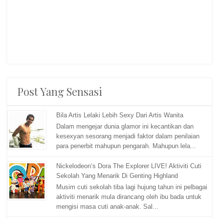
Post Yang Sensasi
Bila Artis Lelaki Lebih Sexy Dari Artis Wanita
Dalam mengejar dunia glamor ini kecantikan dan
kesexyan sesorang menjadi faktor dalam penilaian
para penerbit mahupun pengarah. Mahupun lela...
Nickelodeon’s Dora The Explorer LIVE! Aktiviti Cuti
Sekolah Yang Menarik Di Genting Highland
Musim cuti sekolah tiba lagi hujung tahun ini pelbagai
aktiviti menarik mula dirancang oleh ibu bada untuk
mengisi masa cuti anak-anak. Sal...