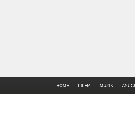
HOME
FILEM
MUZIK
ANUG