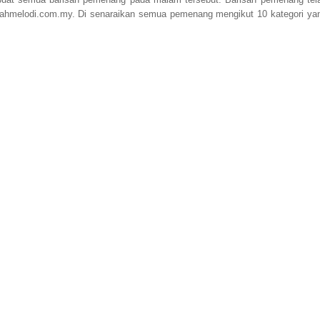
rahmelodi.com.my. Di senaraikan semua pemenang mengikut 10 kategori ya