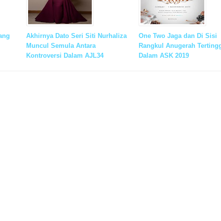
tang
Akhirnya Dato Seri Siti Nurhaliza
One Two Jaga dan Di Sisi
Muncul Semula Antara
Rangkul Anugerah Terting
Kontroversi Dalam AJL34
Dalam ASK 2019