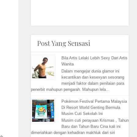
Post Yang Sensasi
Bila Artis Lelaki Lebih Sexy Dari Artis
Wanita
Dalam mengejar dunia glamor ini
kecantikan dan kesexyan sesorang
menjadi faktor dalam penilaian para
penerbit mahupun pengarah. Mahupun lela...
Pokémon Festival Pertama Malaysia
Di Resort World Genting Bermula
Musim Cuti Sekolah Ini
Musim cuti perayaan Krismas , Tahun
Baru dan Tahun Baru Cina kali ini
dimeriahkan dengan kehadiran makhluk dari siri
ah