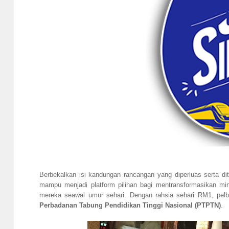
Berbekalkan isi kandungan rancangan yang diperluas serta 
mampu menjadi platform pilihan bagi mentransformasikan m
mereka seawal umur sehari. Dengan rahsia sehari RM1, pelb
Perbadanan Tabung Pendidikan Tinggi Nasional (PTPTN)
.