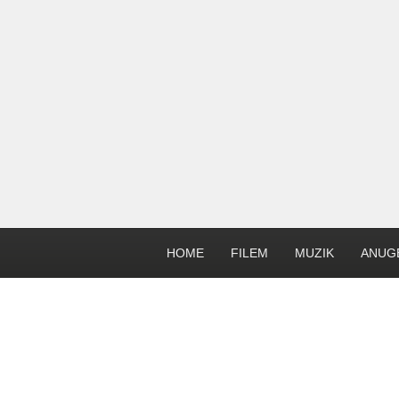
HOME
FILEM
MUZIK
ANUG