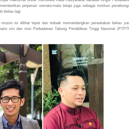
memberikan pinjaman semata-mata tetapi juga sebagai institusi penabung
 beliau lagi.
 musim ini dilihat tepat dan terbaik memandangkan perwatakan beliau ya
ami visi dan misi Perbadanan Tabung Pendidikan Tinggi Nasional (PTPT