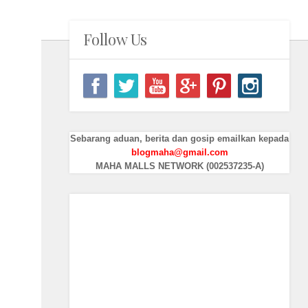
Follow Us
Sebarang aduan, berita dan gosip emailkan kepada
blogmaha@gmail.com
MAHA MALLS NETWORK (002537235-A)