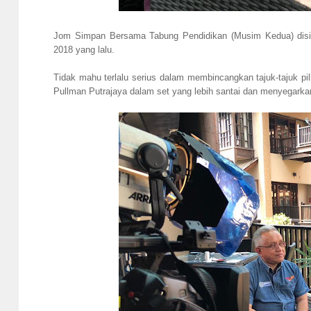
Jom Simpan Bersama Tabung Pendidikan (Musim Kedua) disia
2018 yang lalu.
Tidak mahu terlalu serius dalam membincangkan tajuk-tajuk 
Pullman Putrajaya dalam set yang lebih santai dan menyegarka