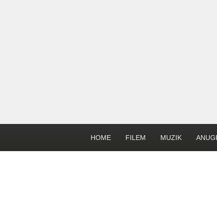
HOME
FILEM
MUZIK
ANUG